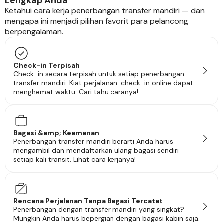
Lengkap Anda
Ketahui cara kerja penerbangan transfer mandiri — dan
mengapa ini menjadi pilihan favorit para pelancong
berpengalaman.
Check-in Terpisah
Check-in secara terpisah untuk setiap penerbangan
transfer mandiri. Kiat perjalanan: check-in online dapat
menghemat waktu. Cari tahu caranya!
Bagasi &amp; Keamanan
Penerbangan transfer mandiri berarti Anda harus
mengambil dan mendaftarkan ulang bagasi sendiri
setiap kali transit. Lihat cara kerjanya!
Rencana Perjalanan Tanpa Bagasi Tercatat
Penerbangan dengan transfer mandiri yang singkat?
Mungkin Anda harus bepergian dengan bagasi kabin saja.