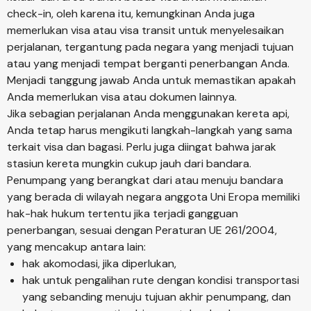
check-in, oleh karena itu, kemungkinan Anda juga
memerlukan visa atau visa transit untuk menyelesaikan
perjalanan, tergantung pada negara yang menjadi tujuan
atau yang menjadi tempat berganti penerbangan Anda.
Menjadi tanggung jawab Anda untuk memastikan apakah
Anda memerlukan visa atau dokumen lainnya.
Jika sebagian perjalanan Anda menggunakan kereta api,
Anda tetap harus mengikuti langkah-langkah yang sama
terkait visa dan bagasi. Perlu juga diingat bahwa jarak
stasiun kereta mungkin cukup jauh dari bandara.
Penumpang yang berangkat dari atau menuju bandara
yang berada di wilayah negara anggota Uni Eropa memiliki
hak-hak hukum tertentu jika terjadi gangguan
penerbangan, sesuai dengan Peraturan UE 261/2004,
yang mencakup antara lain:
hak akomodasi, jika diperlukan,
hak untuk pengalihan rute dengan kondisi transportasi
yang sebanding menuju tujuan akhir penumpang, dan