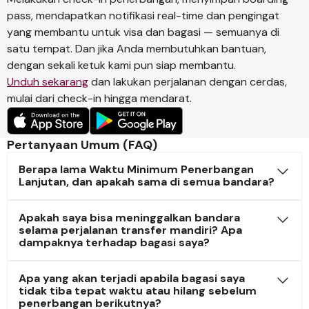
pass, mendapatkan notifikasi real-time dan pengingat
yang membantu untuk visa dan bagasi — semuanya di
satu tempat. Dan jika Anda membutuhkan bantuan,
dengan sekali ketuk kami pun siap membantu.
Unduh sekarang
dan lakukan perjalanan dengan cerdas,
mulai dari check-in hingga mendarat.
Pertanyaan Umum (FAQ)
Berapa lama Waktu Minimum Penerbangan
Lanjutan, dan apakah sama di semua bandara?
Apakah saya bisa meninggalkan bandara
selama perjalanan transfer mandiri? Apa
dampaknya terhadap bagasi saya?
Apa yang akan terjadi apabila bagasi saya
tidak tiba tepat waktu atau hilang sebelum
penerbangan berikutnya?