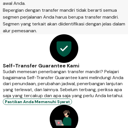
awal Anda.
Bepergian dengan transfer mandiri tidak berarti semua
segmen perjalanan Anda harus berupa transfer mandiri.
Segmen yang terkait akan diidentifikasi dengan jelas dalam
alur pemesanan.
Self-Transfer Guarantee Kami
Sudah memesan penerbangan transfer mandiri? Pelajari
bagaimana Self-Transfer Guarantee kami melindungi Anda
dari penundaan, perubahan jadwal, penerbangan lanjutan
yang terlewat, dan lainnya. Sebelum terbang, periksa apa
saja yang tercakup dan apa saja yang perlu Anda ketahui.
Pastikan Anda Memenuhi Syarat