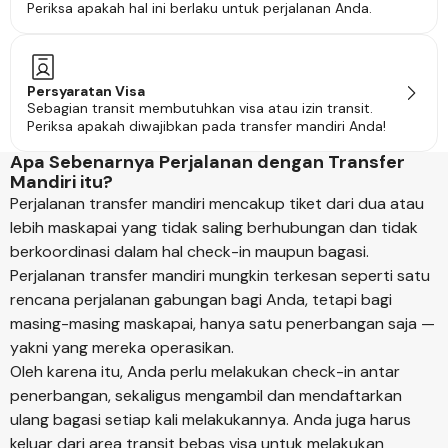
Periksa apakah hal ini berlaku untuk perjalanan Anda.
Persyaratan Visa
Sebagian transit membutuhkan visa atau izin transit.
Periksa apakah diwajibkan pada transfer mandiri Anda!
Apa Sebenarnya Perjalanan dengan Transfer
Mandiri itu?
Perjalanan transfer mandiri mencakup tiket dari dua atau
lebih maskapai yang tidak saling berhubungan dan tidak
berkoordinasi dalam hal check-in maupun bagasi.
Perjalanan transfer mandiri mungkin terkesan seperti satu
rencana perjalanan gabungan bagi Anda, tetapi bagi
masing-masing maskapai, hanya satu penerbangan saja —
yakni yang mereka operasikan.
Oleh karena itu, Anda perlu melakukan check-in antar
penerbangan, sekaligus mengambil dan mendaftarkan
ulang bagasi setiap kali melakukannya. Anda juga harus
keluar dari area transit bebas visa untuk melakukan