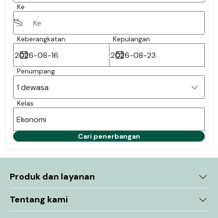
Ke
Keberangkatan
Kepulangan
Penumpang
1 dewasa
Kelas
Ekonomi
Cari penerbangan
Produk dan layanan
Tentang kami