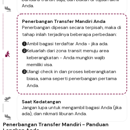
Anda.
Penerbangan Transfer Mandiri Anda
Penerbangan dipesan secara terpisah, maka di
tahap inilah terjadinya beberapa perbedaan:
Ambil bagasi terdaftar Anda - jika ada.
Keluarlah dari zona transit menuju area
keberangkatan - Anda mungkin wajib
memiliki visa.
Ulangi check in dan proses keberangkatan
biasa, sama seperti penerbangan pertama
Anda.
Saat Kedatangan
Jangan lupa untuk mengambil bagasi Anda (jika
ada), dan nikmati liburan Anda.
Penerbangan Transfer Mandiri - Panduan