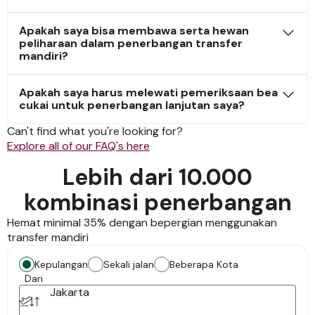
Apakah saya bisa membawa serta hewan
peliharaan dalam penerbangan transfer
mandiri?
Apakah saya harus melewati pemeriksaan bea
cukai untuk penerbangan lanjutan saya?
Can't find what you're looking for?
Explore all of our FAQ's here
Lebih dari 10.000
kombinasi penerbangan
Hemat minimal 35% dengan bepergian menggunakan
transfer mandiri
Kepulangan
Sekali jalan
Beberapa Kota
Dari
Jakarta